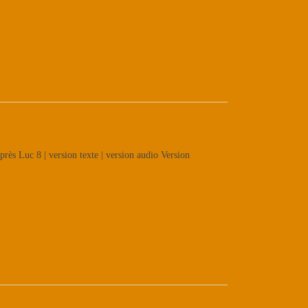
rès Luc 8 | version texte | version audio Version