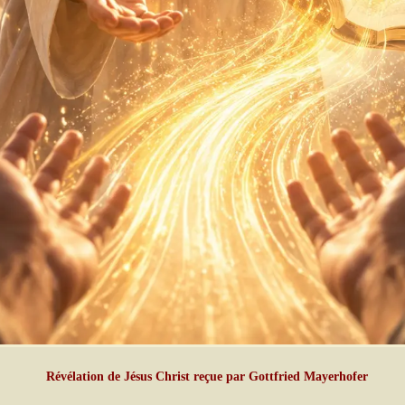
Révélation de Jésus Christ reçue par Gottfried Mayerhofer