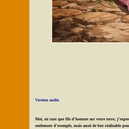
Version audio
Moi, en tant que fils d’homme sur votre terre, j’expos
seulement d’exemple, mais aussi de but réalisable pou