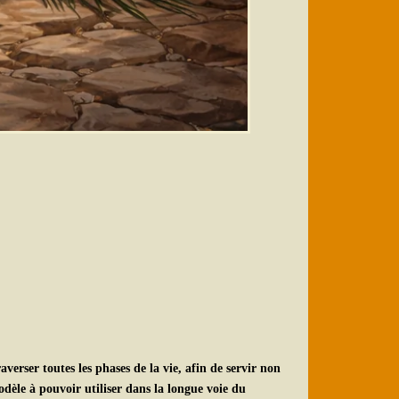
erser toutes les phases de la vie, afin de servir non
dèle à pouvoir utiliser dans la longue voie du