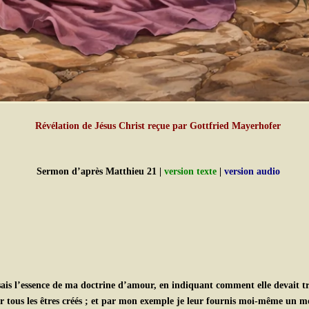
Révélation de Jésus Christ reçue par Gottfried Mayerhofer
Sermon d’après Matthieu 21 |
version texte
|
version audio
ais l’essence de ma doctrine d’amour, en indiquant comment elle devait trav
r tous les êtres créés ; et par mon exemple je leur fournis moi-même un mo